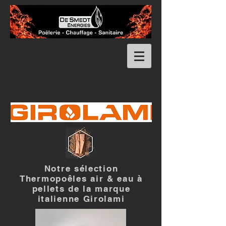
Notre sélection
Thermopoêles air & eau à
pellets de la marque
italienne Girolami