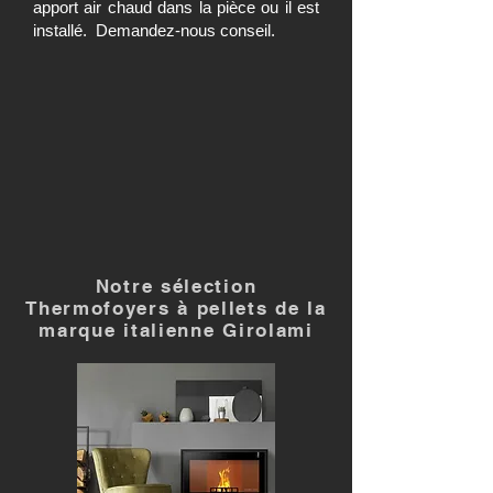
apport air chaud dans la pièce ou il est
installé. Demandez-nous conseil.
Notre sélection
Thermofoyers à pellets de la
marque italienne Girolami