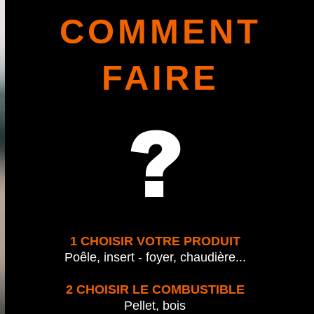
COMMENT
FAIRE
?
1
CHOISIR VOTRE PRODUIT
Poêle, insert - foyer, chaudière...
2 CHOISIR LE COMBUSTIBLE
Pellet, bois